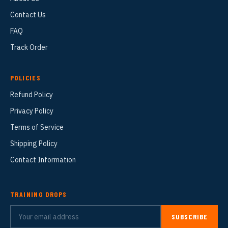
Contact Us
FAQ
Track Order
POLICIES
Refund Policy
Privacy Policy
Terms of Service
Shipping Policy
Contact Information
TRAINING DROPS
SUBSCRIBE